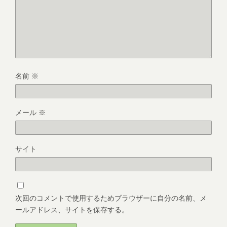
名前
※
メール
※
サイト
次回のコメントで使用するためブラウザーに自分の名前、メ
ールアドレス、サイトを保存する。