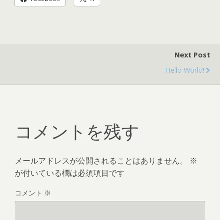
Next Post
Hello World!
コメントを残す
メールアドレスが公開されることはありません。
※
が付いている欄は必須項目です
コメント
※